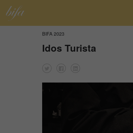
BIFA 2023
Idos Turista