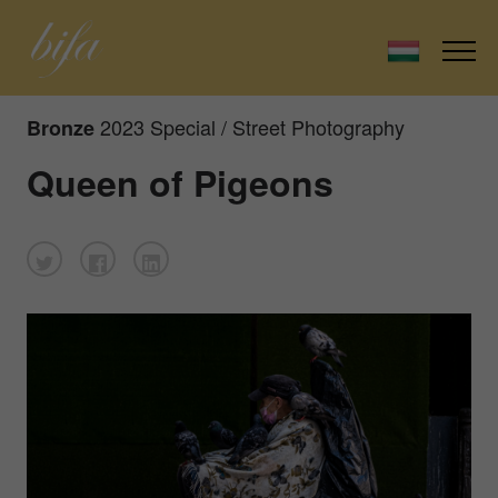
2023 Special / Street Photography
Bronze
Queen of Pigeons